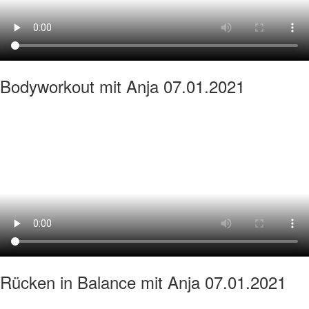
Bodyworkout mit Anja 07.01.2021
Rücken in Balance mit Anja 07.01.2021