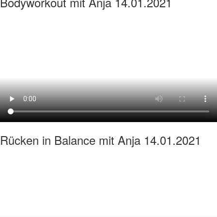
Bodyworkout mit Anja 14.01.2021
Rücken in Balance mit Anja 14.01.2021