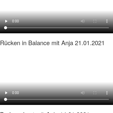
Rücken in Balance mit Anja 21.01.2021