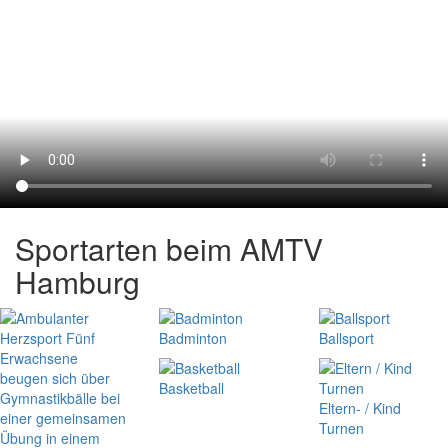
Sportarten beim AMTV
Hamburg
Badminton
Ballsport
Basketball
Eltern- / Kind
Turnen